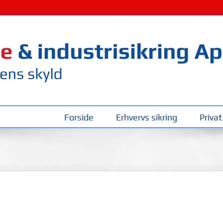
Forside
Erhvervs sikring
Privat