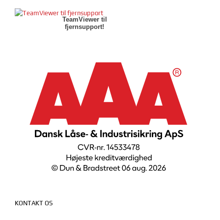
TeamViewer til
fjernsupport!
KONTAKT OS