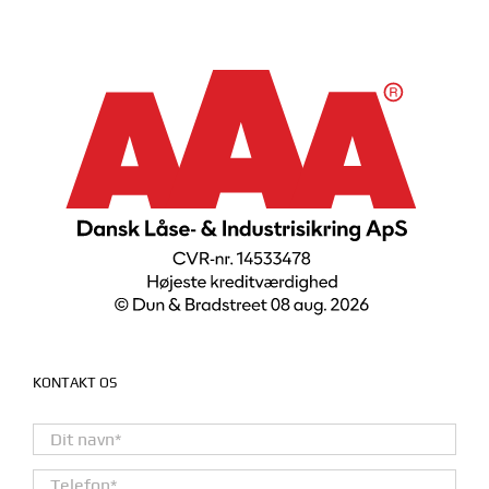
KONTAKT OS